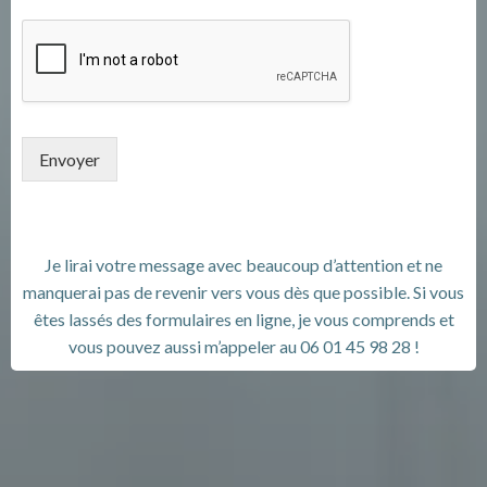
Envoyer
Je lirai votre message avec beaucoup d’attention et ne
manquerai pas de revenir vers vous dès que possible. Si vous
êtes lassés des formulaires en ligne, je vous comprends et
vous pouvez aussi m’appeler au 06 01 45 98 28 !