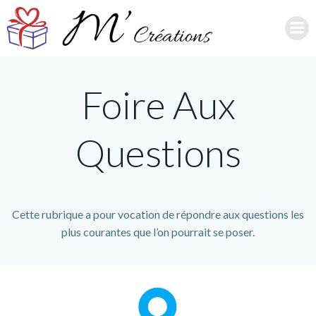
Aller
au
contenu
Foire Aux
Questions
Cette rubrique a pour vocation de répondre aux questions les
plus courantes que l’on pourrait se poser.