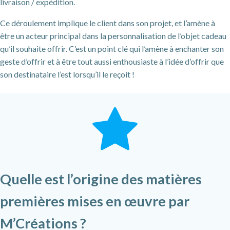
livraison / expédition.
Ce déroulement implique le client dans son projet, et l’amène à
être un acteur principal dans la personnalisation de l’objet cadeau
qu’il souhaite offrir. C’est un point clé qui l’amène à enchanter son
geste d’offrir et à être tout aussi enthousiaste à l’idée d’offrir que
son destinataire l’est lorsqu’il le reçoit !
Quelle est l’origine des matières
premières mises en œuvre par
M’Créations ?