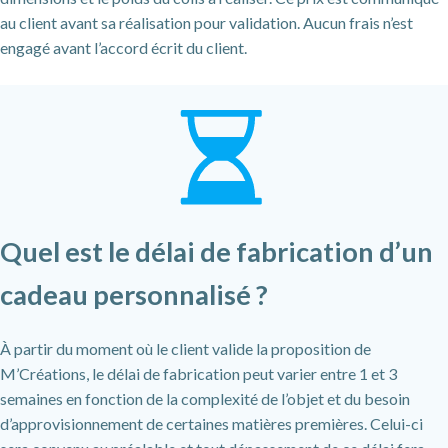
au client avant sa réalisation pour validation. Aucun frais n’est
engagé avant l’accord écrit du client.
Quel est le délai de fabrication d’un
cadeau personnalisé ?
À partir du moment où le client valide la proposition de
M’Créations, le délai de fabrication peut varier entre 1 et 3
semaines en fonction de la complexité de l’objet et du besoin
d’approvisionnement de certaines matières premières. Celui-ci