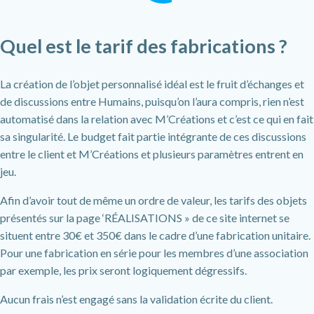
Quel est le tarif des fabrications ?
La création de l’objet personnalisé idéal est le fruit d’échanges et
de discussions entre Humains, puisqu’on l’aura compris, rien n’est
automatisé dans la relation avec M’Créations et c’est ce qui en fait
sa singularité. Le budget fait partie intégrante de ces discussions
entre le client et M’Créations et plusieurs paramètres entrent en
jeu.
Afin d’avoir tout de même un ordre de valeur, les tarifs des objets
présentés sur la page ‘RÉALISATIONS » de ce site internet se
situent entre 30€ et 350€ dans le cadre d’une fabrication unitaire.
Pour une fabrication en série pour les membres d’une association
par exemple, les prix seront logiquement dégressifs.
Aucun frais n’est engagé sans la validation écrite du client.