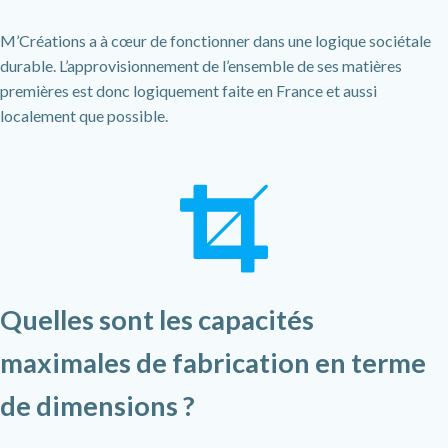
M’Créations a à cœur de fonctionner dans une logique sociétale
durable. L’approvisionnement de l’ensemble de ses matières
premières est donc logiquement faite en France et aussi
localement que possible.
Quelles sont les capacités
maximales de fabrication en terme
de dimensions ?