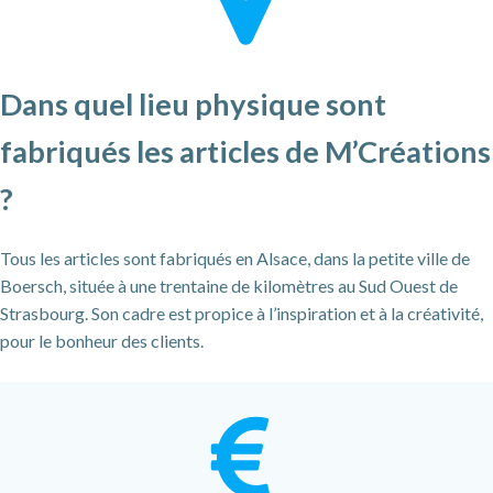
Dans quel lieu physique sont
fabriqués les articles de M’Créations
?
Tous les articles sont fabriqués en Alsace, dans la petite ville de
Boersch, située à une trentaine de kilomètres au Sud Ouest de
Strasbourg. Son cadre est propice à l’inspiration et à la créativité,
pour le bonheur des clients.