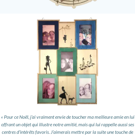
« Pour ce Noël, j’ai vraiment envie de toucher ma meilleure amie en lui
offrant un objet qui illustre notre amitié, mais qui lui rappelle aussi ses
centres d’intérêts favoris. J’aimerais mettre par la suite une touche de