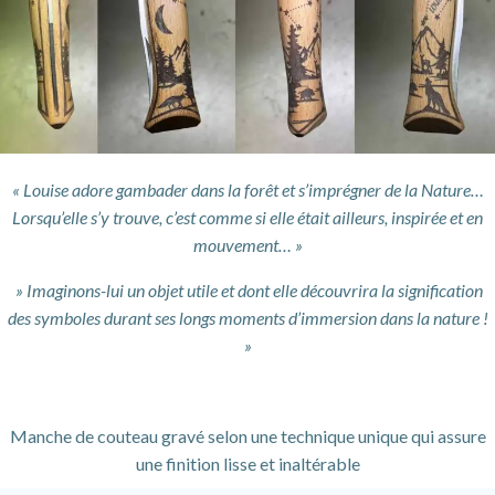
« Louise adore gambader dans la forêt et s’imprégner de la Nature…
Lorsqu’elle s’y trouve, c’est comme si elle était ailleurs, inspirée et en
mouvement… »
» Imaginons-lui un objet utile et dont elle découvrira la signification
des symboles durant ses longs moments d’immersion dans la nature !
»
Manche de couteau gravé selon une technique unique qui assure
une finition lisse et inaltérable