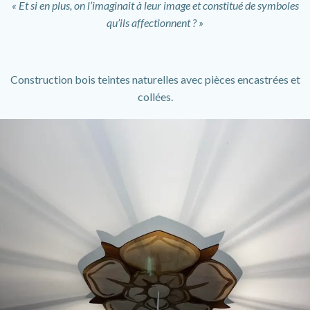
« Et si en plus, on l’imaginait à leur image et constitué de symboles
qu’ils affectionnent ? »
Construction bois teintes naturelles avec pièces encastrées et
collées.