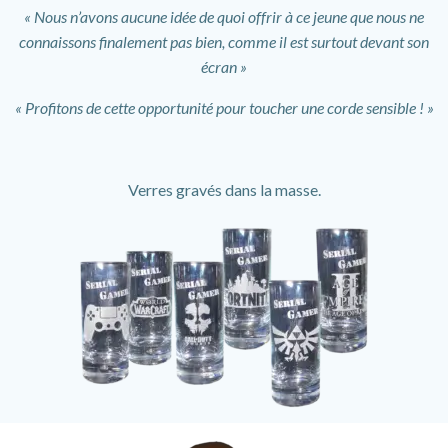
« Nous n’avons aucune idée de quoi offrir à ce jeune que nous ne
connaissons finalement pas bien, comme il est surtout devant son
écran »
« Profitons de cette opportunité pour toucher une corde sensible ! »
Verres gravés dans la masse.