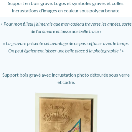
Support en bois gravé. Logos et symboles gravés et collés.
Incrustations d’images en couleur sous polycarbonate.
« Pour mon filleul j’aimerais que mon cadeau traverse les années, sorte
de l’ordinaire et laisse une belle trace »
« La gravure présente cet avantage de ne pas s’effacer avec le temps.
On peut également laisser une belle place à la photographie ! »
Support bois gravé avec incrustation photo détourée sous verre
et cadre.