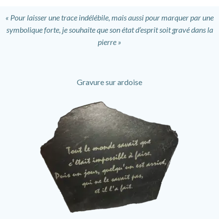
« Pour laisser une trace indélébile, mais aussi pour marquer par une
symbolique forte, je souhaite que son état d’esprit soit gravé dans la
pierre »
Gravure sur ardoise