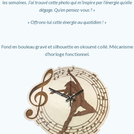
les semaines. J’ai trouvé cette photo qui m’inspire par l’énergie qu’elle
dégage. Qu’en pensez-vous ? »
« Offrons-lui cette énergie au quotidien ! »
Fond en bouleau gravé et silhouette en okoumé collé. Mécanisme
d’horloge fonctionnel.