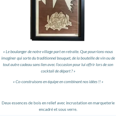
« Le boulanger de notre village part en retraite. Que pourrions-nous
imaginer qui sorte du traditionnel bouquet, de la bouteille de vin ou de
tout autre cadeau sans lien avec l’occasion pour lui offrir lors de son
cocktail de départ ? »
« Co-construisons en équipe en combinant nos idées !! »
Deux essences de bois en relief avec incrustation en marqueterie
encadré et sous verre.