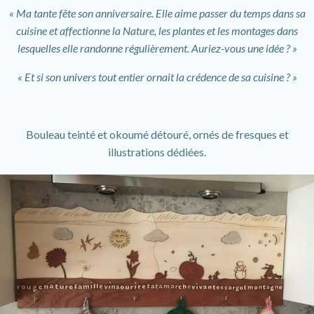
« Ma tante fête son anniversaire. Elle aime passer du temps dans sa
cuisine et affectionne la Nature, les plantes et les montages dans
lesquelles elle randonne régulièrement. Auriez-vous une idée ? »
« Et si son univers tout entier ornait la crédence de sa cuisine ? »
Bouleau teinté et okoumé détouré, ornés de fresques et
illustrations dédiées.