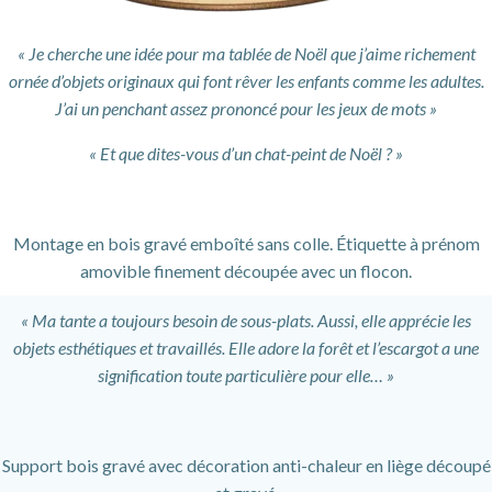
« Je cherche une idée pour ma tablée de Noël que j’aime richement
ornée d’objets originaux qui font rêver les enfants comme les adultes.
J’ai un penchant assez prononcé pour les jeux de mots »
« Et que dites-vous d’un chat-peint de Noël ? »
Montage en bois gravé emboîté sans colle. Étiquette à prénom
amovible finement découpée avec un flocon.
« Ma tante a toujours besoin de sous-plats. Aussi, elle apprécie les
objets esthétiques et travaillés. Elle adore la forêt et l’escargot a une
signification toute particulière pour elle… »
Support bois gravé avec décoration anti-chaleur en liège découpé