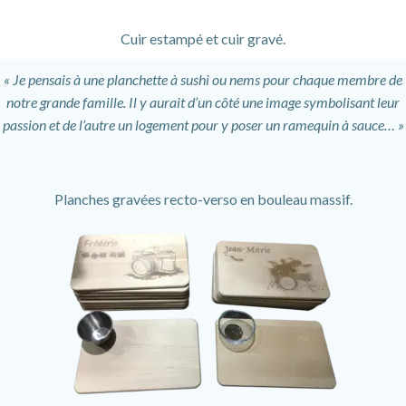
Cuir estampé et cuir gravé.
« Je pensais à une planchette à sushi ou nems pour chaque membre de
notre grande famille. Il y aurait d’un côté une image symbolisant leur
passion et de l’autre un logement pour y poser un ramequin à sauce… »
Planches gravées recto-verso en bouleau massif.