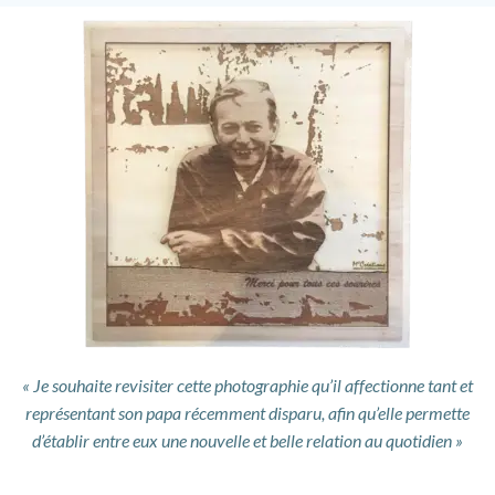
« Je souhaite revisiter cette photographie qu’il affectionne tant et
représentant son papa récemment disparu, afin qu’elle permette
d’établir entre eux une nouvelle et belle relation au quotidien »