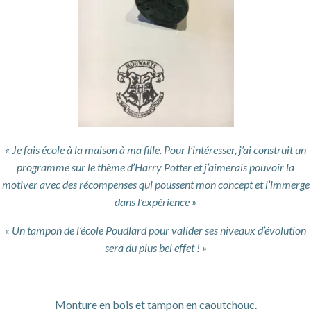
« Je fais école à la maison à ma fille. Pour l’intéresser, j’ai construit un
programme sur le thème d’Harry Potter et j’aimerais pouvoir la
motiver avec des récompenses qui poussent mon concept et l’immerge
dans l’expérience »
« Un tampon de l’école Poudlard pour valider ses niveaux d’évolution
sera du plus bel effet ! »
Monture en bois et tampon en caoutchouc.