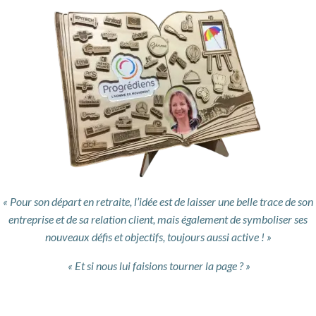
« Pour son départ en retraite, l’idée est de laisser une belle trace de son
entreprise et de sa relation client, mais également de symboliser ses
nouveaux défis et objectifs, toujours aussi active ! »
« Et si nous lui faisions tourner la page ? »