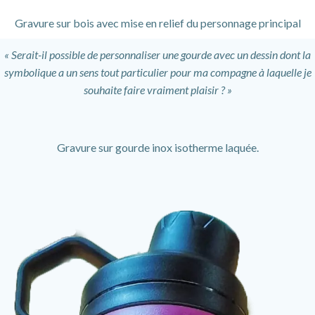
Gravure sur bois avec mise en relief du personnage principal
« Serait-il possible de personnaliser une gourde avec un dessin dont la
symbolique a un sens tout particulier pour ma compagne à laquelle je
souhaite faire vraiment plaisir ? »
Gravure sur gourde inox isotherme laquée.