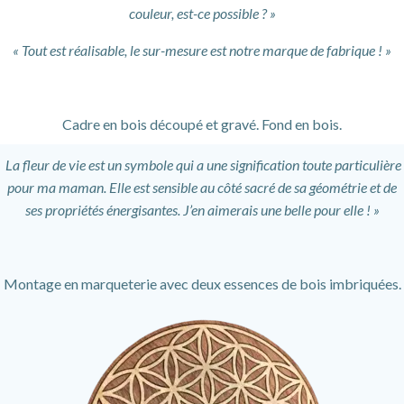
couleur, est-ce possible ? »
« Tout est réalisable, le sur-mesure est notre marque de fabrique ! »
Cadre en bois découpé et gravé. Fond en bois.
La fleur de vie est un symbole qui a une signification toute particulière
pour ma maman. Elle est sensible au côté sacré de sa géométrie et de
ses propriétés énergisantes. J’en aimerais une belle pour elle ! »
Montage en marqueterie avec deux essences de bois imbriquées.