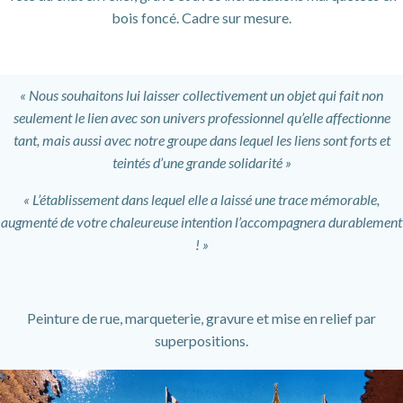
bois foncé. Cadre sur mesure.
« Nous souhaitons lui laisser collectivement un objet qui fait non
seulement le lien avec son univers professionnel qu’elle affectionne
tant, mais aussi avec notre groupe dans lequel les liens sont forts et
teintés d’une grande solidarité »
« L’établissement dans lequel elle a laissé une trace mémorable,
augmenté de votre chaleureuse intention l’accompagnera durablement
! »
Peinture de rue, marqueterie, gravure et mise en relief par
superpositions.