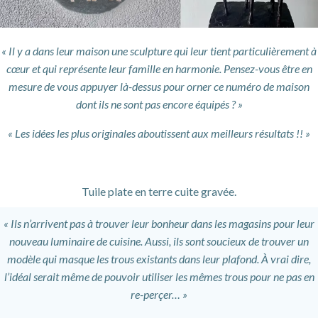
« Il y a dans leur maison une sculpture qui leur tient particulièrement à
cœur et qui représente leur famille en harmonie. Pensez-vous être en
mesure de vous appuyer là-dessus pour orner ce numéro de maison
dont ils ne sont pas encore équipés ? »
« Les idées les plus originales aboutissent aux meilleurs résultats !! »
Tuile plate en terre cuite gravée.
« Ils n’arrivent pas à trouver leur bonheur dans les magasins pour leur
nouveau luminaire de cuisine. Aussi, ils sont soucieux de trouver un
modèle qui masque les trous existants dans leur plafond. À vrai dire,
l’idéal serait même de pouvoir utiliser les mêmes trous pour ne pas en
re-perçer… »