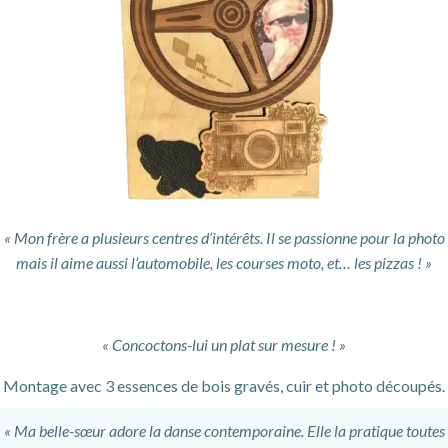
« Mon frère a plusieurs centres d’intérêts. Il se passionne pour la photo
mais il aime aussi l’automobile, les courses moto, et… les pizzas ! »
« Concoctons-lui un plat sur mesure ! »
Montage avec 3 essences de bois gravés, cuir et photo découpés.
« Ma belle-sœur adore la danse contemporaine. Elle la pratique toutes