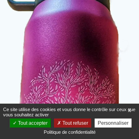
Ce site utilise des cookies et vous donne le contrôle sur ceux que
X
vous souhaitez activer
Tout accepter
Tout refuser
Personnaliser
Politique de confidentialité