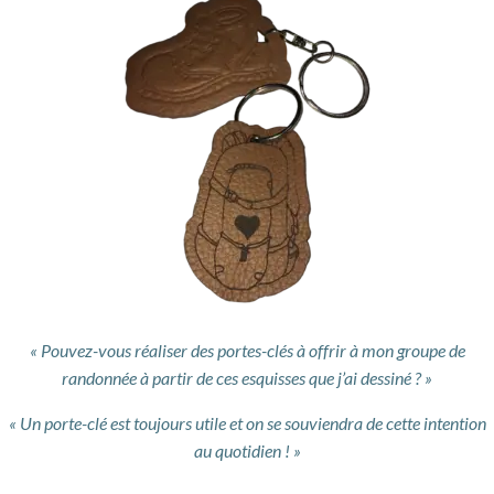
« Pouvez-vous réaliser des portes-clés à offrir à mon groupe de
randonnée à partir de ces esquisses que j’ai dessiné ? »
« Un porte-clé est toujours utile et on se souviendra de cette intention
au quotidien ! »