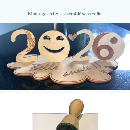
Montage en bois assemblé sans colle.